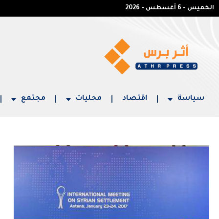
الخميس - 6 أغسطس - 2026
سياسة
اقتصاد
محليات
مجتمع