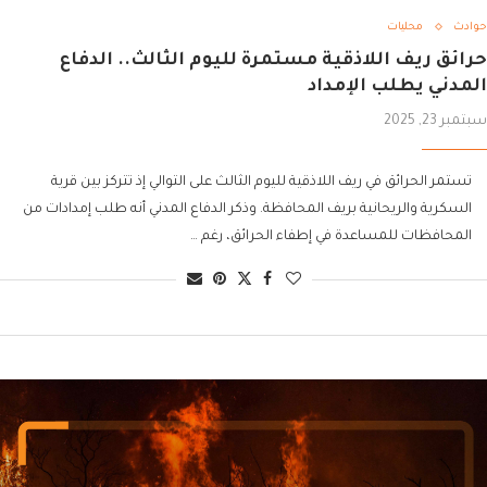
حوادث
محليات
حرائق ريف اللاذقية مستمرة لليوم الثالث.. الدفاع
المدني يطلب الإمداد
سبتمبر 23, 2025
تستمر الحرائق في ريف اللاذقية لليوم الثالث على التوالي إذ تتركز بين قرية
السكرية والريحانية بريف المحافظة. وذكر الدفاع المدني أنه طلب إمدادات من
المحافظات للمساعدة في إطفاء الحرائق، رغم …