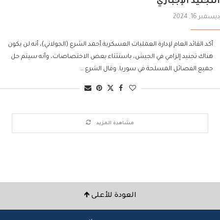
التجنيد الإجباري
ديسمبر 16, 2024
أكد القائد العام لإدارة العمليات العسكرية أحمد الشرع (الجولاني)، أنه لن يكون
هناك تجنيد إلزامي في الجيش، باستثناء بعض الاختصاصات، وأنه سيتم حل
جميع الفصائل المسلحة في سوريا. وقال الشرع …
مشاهدة المزيد
العودة للأعلى 🡹