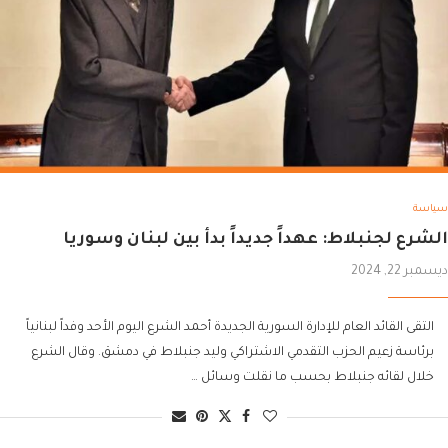
سياسة
الشرع لجنبلاط: عهداً جديداً بدأ بين لبنان وسوريا
ديسمبر 22, 2024
التقى القائد العام للإدارة السورية الجديدة أحمد الشرع اليوم الأحد وفداً لبنانياً
برئاسة زعيم الحزب التقدمي الاشتراكي وليد جنبلاط في دمشق. وقال الشرع
خلال لقائه جنبلاط بحسب ما نقلت وسائل …