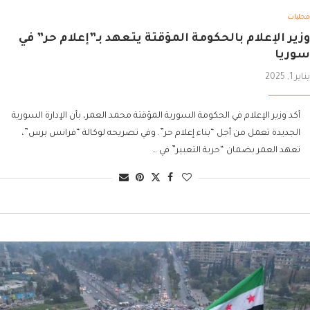
محليات
وزير الإعلام بالحكومة المؤقتة يتعهد بـ”إعلام حر” في
سوريا
يناير 1, 2025
أكد وزير الإعلام في الحكومة السورية المؤقتة محمد العمر، بأن الإدارة السورية
الجديدة تعمل من أجل “بناء إعلام حر”. وفي تصريحه لوكالة “فرانس برس”،
تعهد العمر بضمان “حرية التعبير” في …