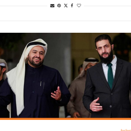
سياسة