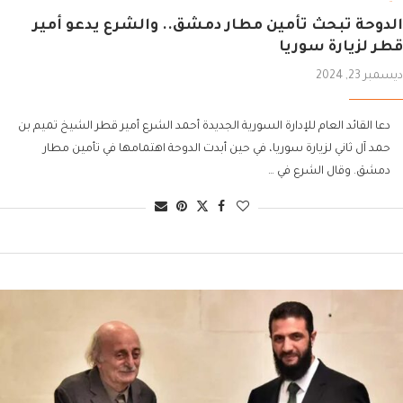
الدوحة تبحث تأمين مطار دمشق.. والشرع يدعو أمير
قطر لزيارة سوريا
ديسمبر 23, 2024
دعا القائد العام للإدارة السورية الجديدة أحمد الشرع أمير قطر الشيخ تميم بن
حمد آل ثاني لزيارة سوريا، في حين أبدت الدوحة اهتمامها في تأمين مطار
دمشق. وقال الشرع في …