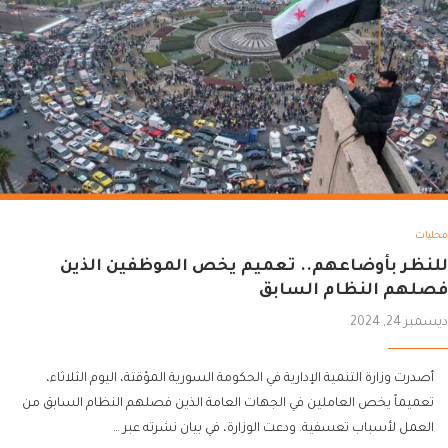
محليات
للنظر بأوضاعهم.. تعميم يخص الموظفين الذين
فصلهم النظام السابق
ديسمبر 24, 2024
أصدرت وزارة التنمية الإدارية في الحكومة السورية المؤقتة، اليوم الثلاثاء،
تعميماً يخص العاملين في الجهات العامة الذين فصلهم النظام السابق من
العمل لأسباب تعسفية. ودعت الوزارة، في بيان نشرته عبر …