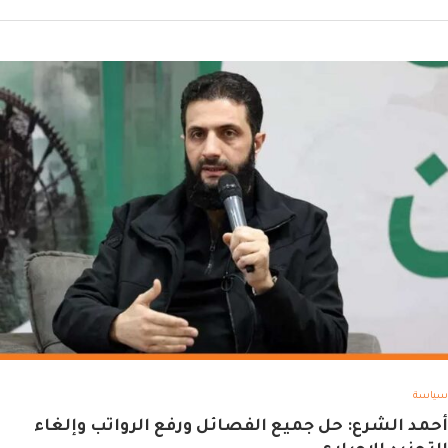
سياسة
أحمد الشرع: حل جميع الفصائل ورفع الرواتب وإلغاء