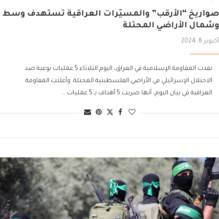
صواريخ “الأرقب” والمسيّرات العراقية تستهدف وسط
وشمال الأراضي المحتلة
أكتوبر 8, 2024
نفذت المقاومة الإسلامية في العراق، اليوم الثلاثاء 5 عمليات نوعية ضد
الاحتلال الإسرائيلي في الأراضي الفلسطينية المحتلة. وأعلنت المقاومة
العراقية في بيان اليوم، أنها ضربت 5 أهداف بـ 5 عمليات …