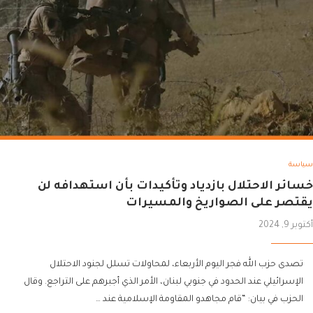
سياسة
خسائر الاحتلال بازدياد وتأكيدات بأن استهدافه لن
يقتصر على الصواريخ والمسيرات
أكتوبر 9, 2024
تصدى حزب الله فجر اليوم الأربعاء، لمحاولات تسلل لجنود الاحتلال
الإسرائيلي عند الحدود في جنوبي لبنان، الأمر الذي أجبرهم على التراجع. وقال
الحزب في بيان: “قام مجاهدو المقاومة الإسلامية عند …