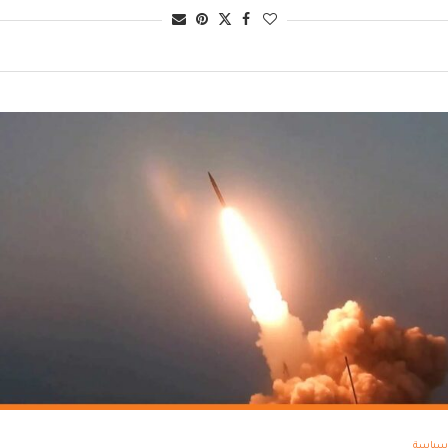
سياسة