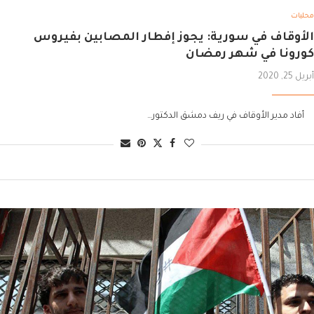
محليات
الأوقاف في سورية: يجوز إفطار المصابين بفيروس
كورونا في شهر رمضان
أبريل 25, 2020
أفاد مدير الأوقاف في ريف دمشق الدكتور…