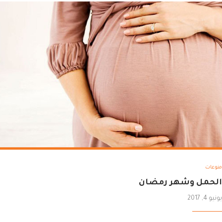
منوعات
الحمل وشهر رمضان
يونيو 4, 2017