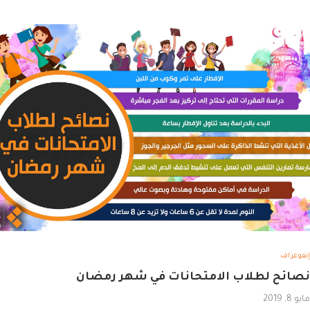
إنفوغراف
نصائح لطلاب الامتحانات في شهر رمضان
مايو 8, 2019