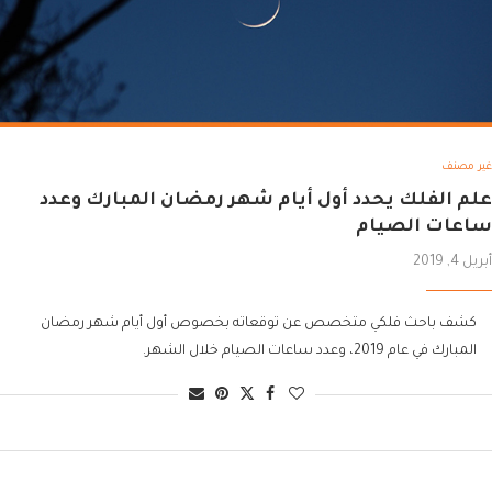
غير مصنف
علم الفلك يحدد أول أيام شهر رمضان المبارك وعدد
ساعات الصيام
أبريل 4, 2019
كشف باحث فلكي متخصص عن توقعاته بخصوص أول أيام شهر رمضان
المبارك في عام 2019، وعدد ساعات الصيام خلال الشهر.