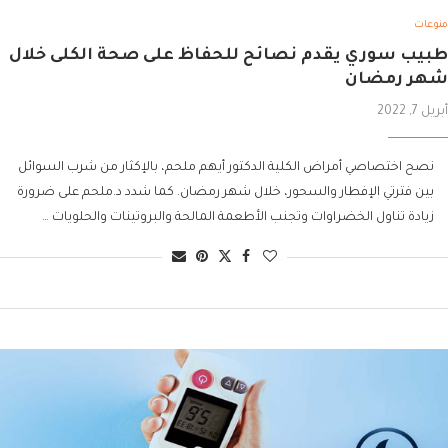
منوعات
طبيب سوري يقدم نصائح للحفاظ على صحة الكلى خلال
شهر رمضان
أبريل 7, 2022
نصح اختصاصي أمراض الكلية الدكتور أيهم ملحم، بالإكثار من شرب السوائل
بين فترتي الإفطار والسحور، خلال شهر رمضان. كما شدد د.ملحم على ضرورة
زيادة تناول الخضراوات وتجنب الأطعمة المالحة والبروتينات والحلويات …