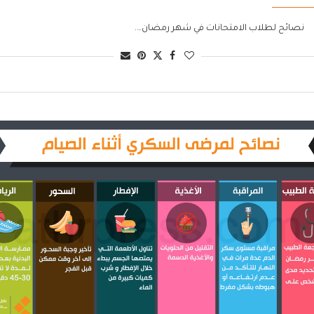
نصائح لطلاب الامتحانات في شهر رمضان….