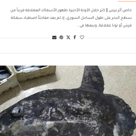
خاص أثر برس || كثر خلال الآونة الأخيرة ظهور الأسماك العملاقة قريباً من
سطح البحر على طول الساحل السوري، إذ لم يعد مفاجئاً اصطياد سمكة
قرش أو تونا عملاقة، وبيعها في …