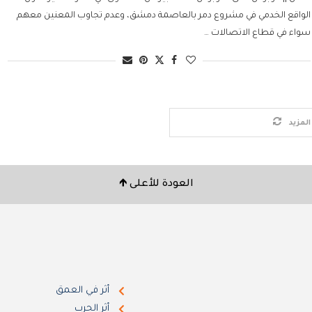
الواقع الخدمي في مشروع دمر بالعاصمة دمشق، وعدم تجاوب المعنين معهم
سواء في قطاع الاتصالات …
لمزيد
العودة للأعلى 🡹
أثر في العمق
أثر الحرب