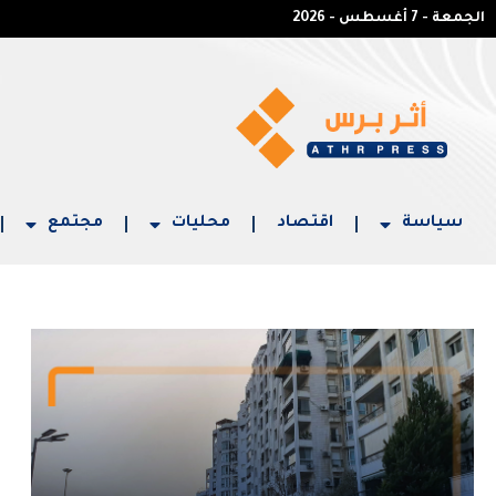
الجمعة - 7 أغسطس - 2026
سياسة
اقتصاد
محليات
مجتمع