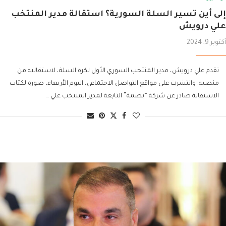
إلى أين تسير السلة السورية؟ استقالة مدير المنتخب
علي درويش
أكتوبر 9, 2024
تقدم علي درويش، مدير المنتخب السوري الأول لكرة السلة، لاستقالته من
منصبه. وانتشرت على مواقع التواصل الاجتماعي، اليوم الأربعاء، صورة لكتاب
الاستقالة صادر عن شركة “بصمة” التابعة لمدير المنتخب علي …