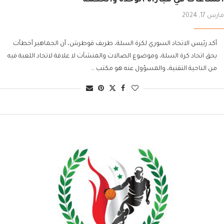
مارس 17, 2024
أكد رئيس الاتحاد السوري لكرة السلة، طريف قوطرش، أن الجماهير أخطأت
بحق اتحاد كرة السلة، وموضوع الصالات والمنشآت لا علاقة لاتحاد اللعبة فيه
من الناحية التقنية، والمسؤول عنه هو مكتب …