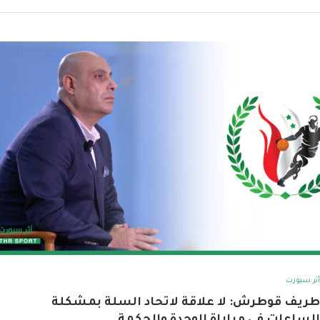
أثر سبورت
طريف قوطرش: لا علاقة لاتحاد السلة بمشكلة
الساعات في مباراة الوحدة والحكمة