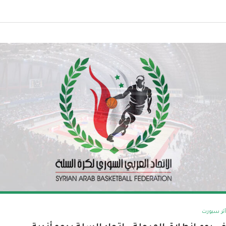
أثر سبورت