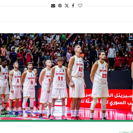
أثر سبورت