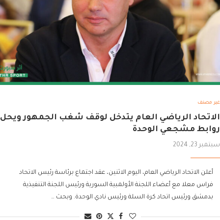
غير مصنف
الاتحاد الرياضي العام يتدخل لوقف شغب الجمهور ويحل
روابط مشجعي الوحدة
سبتمبر 23, 2024
أعلن الاتحاد الرياضي العام، اليوم الاثنين، عقد اجتماع برئاسة رئيس الاتحاد
فراس معلا مع أعضاء اللجنة الأولمبية السورية ورئيس اللجنة التنفيذية
بدمشق ورئيس اتحاد كرة السلة ورئيس نادي الوحدة. وبحث …