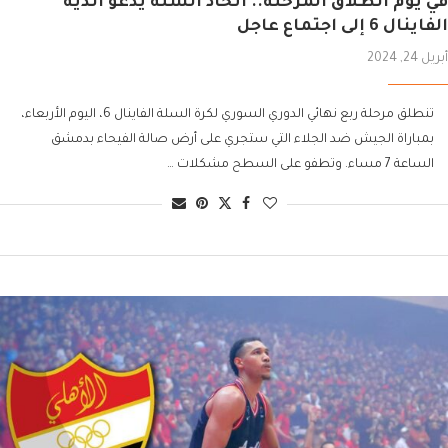
في يوم انطلاق المرحلة.. اتحاد السلة يدعو أندية
الفاينال 6 إلى اجتماع عاجل
أبريل 24, 2024
تنطلق مرحلة ربع نهائي الدوري السوري لكرة السلة الفاينال 6، اليوم الأربعاء،
بمباراة الجيش ضد الجلاء التي ستجري على أرض صالة الفيحاء بدمشق
الساعة 7 مساء. وتطفو على السطح مشكلات …