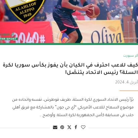
أثر سبورت
كيف للاعب احترف في الكيان بأن يفوز بكأس سوريا لكرة
السلة؟ رئيس الاتحاد يتنصّل!
أبريل 4, 2024
برّأ رئيس الاتحاد السوري لكرة السلة، طريف قوطرش، نفسه واتحاده من
موضوع السماح لللاعب الأمريكي “أي جي جون” بالمشاركة مع فريق أهلي
حلب في مسابقة كأس الجمهورية لكرة السلة. وأوضح …