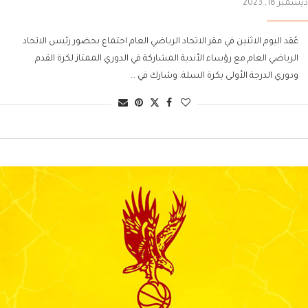
ديسمبر 18, 2023
عُقد اليوم الاثنين في مقر الاتحاد الرياضي العام اجتماع بحضور رئيس الاتحاد
الرياضي العام مع رؤساء الأندية المشاركة في الدوري الممتاز لكرة القدم
ودوري الدرجة الأولى بكرة السلة. وشارك في …