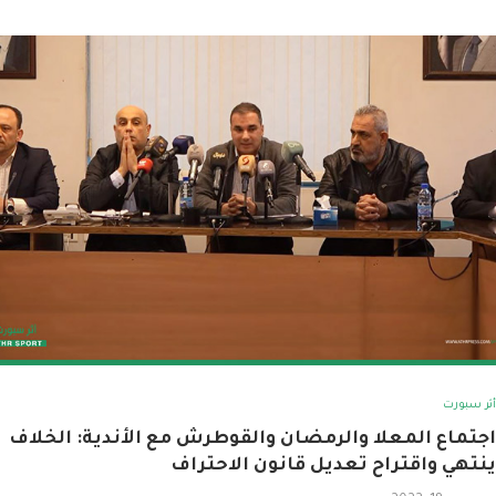
أثر سبورت
اجتماع المعلا والرمضان والقوطرش مع الأندية: الخلاف
ينتهي واقتراح تعديل قانون الاحتراف