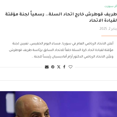
أثر سبورت
طريف قوطرش خارج اتحاد السلة.. رسمياً لجنة مؤقتة
لقيادة الاتحاد
يناير 2, 2025
أعلن الاتحاد الرياضي العام في سوريا، مساء اليوم الخميس، تعيين لجنة
مؤقتة لقيادة اتحاد كرة السلة خلفاً للاتحاد السابق برئاسة طريف قوطرش.
وعيّن الاتحاد الرياضي الدكتور آرام أفاديسيان رئيساً للجنة …