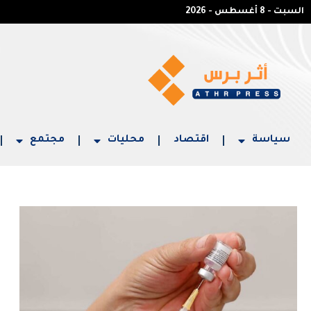
السبت - 8 أغسطس - 2026
سياسة
اقتصاد
محليات
مجتمع