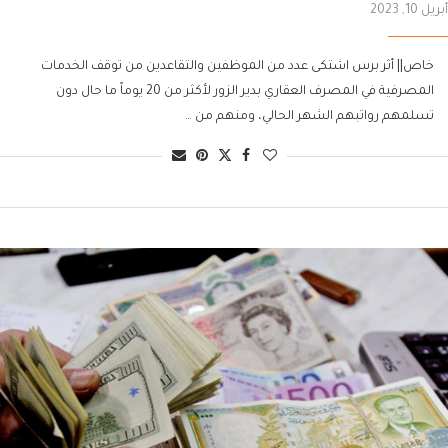
أبريل 10, 2023
خاص|| أثر برس اشتكى عدد من الموظفين والتقاعدين من توقف الخدمات
المصرفية في المصرف العقاري بدير الزور لأكثر من 20 يوماً ما حال دون
تسلمهم رواتبهم الشهر الحالي، ومنهم من …