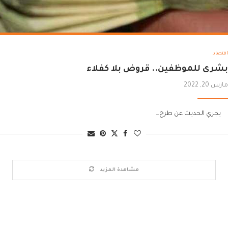
اقتصاد
بشرى للموظفين.. قروض بلا كفلاء
مارس 20, 2022
يجري الحديث عن طرح…
مشاهدة المزيد