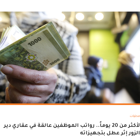
محليات
لأكثر من 20 يوماً.. رواتب الموظفين عالقة في عقاري دير
الزور إثر عطل بتجهيزاته