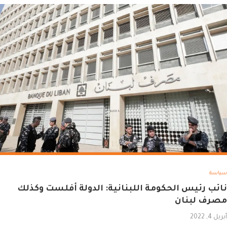
سياسة
نائب رئيس الحكومة اللبنانية: الدولة أفلست وكذلك
مصرف لبنان
أبريل 4, 2022