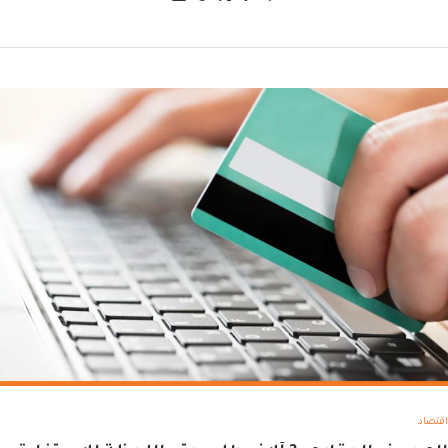
اقتصاد