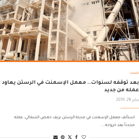
اقتصاد
بعد توقفه لسنوات.. معمل الإسمنت في الرستن يعاود
عمله من جديد
يناير 28, 2019
استأنف معمل الإسمنت في مدينة الرستن بريف حمص الشمالي، عمله
مجدداً بعد خروجه……