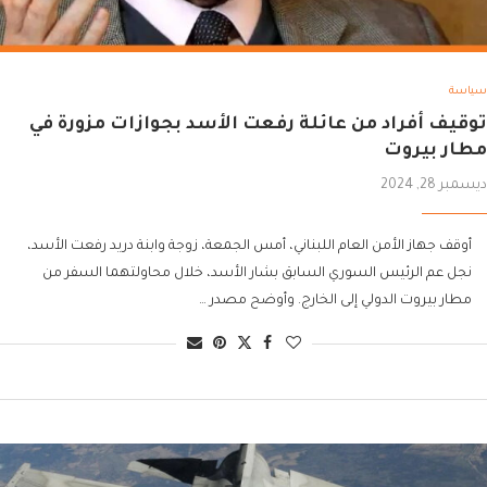
سياسة
توقيف أفراد من عائلة رفعت الأسد بجوازات مزورة في
مطار بيروت
ديسمبر 28, 2024
أوقف جهاز الأمن العام اللبناني، أمس الجمعة، زوجة وابنة دريد رفعت الأسد،
نجل عم الرئيس السوري السابق بشار الأسد، خلال محاولتهما السفر من
مطار بيروت الدولي إلى الخارج. وأوضح مصدر …