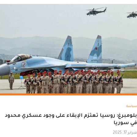
سياسة
بلومبرغ: روسيا تعتزم الإبقاء على وجود عسكري محدود
في سوريا
فبراير 17, 2025