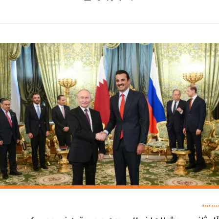
سياسة