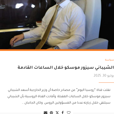
سياسة
الشيباني سيزور موسكو خلال الساعات القادمة
يوليو 30, 2025
نقلت قناة “روسيا اليوم” عن مصادر خاصة أن وزير الخارجية أسعد الشيباني
سيزور موسكو خلال الساعات المقبلة. وأفادت القناة الروسية بأن الشيباني
سيلتقي خلال زيارته عددا من المسؤولين الروس. وكان الجانبان …