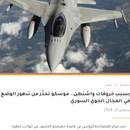
سياسة
ميدان
بسبب خروقات واشنطن.. موسكو تحذّر من تدهور الوضع
في المجال الجوي السوري
نوفمبر 25, 2024
جدد مركز المصالحة الروسي في قاعدة حميميم الكشف عن حوادث خطرة