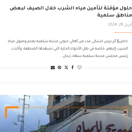
حلول مؤقتة لتأمين مياه الشرب خلال الصيف لبعض
مناطق سلمية
أبريل 28, 2024
خاص|| أثر برس اشتكى عدد من أهالي جنوبي مدينة سلمية بعدم وصول مياه
الشرب إليهم، خاصة في ظل الأجواء الحارة التي تشهدها المنطقة. وأكدت
رئيس مجلس مدينة سلمية سهاد زيدان …