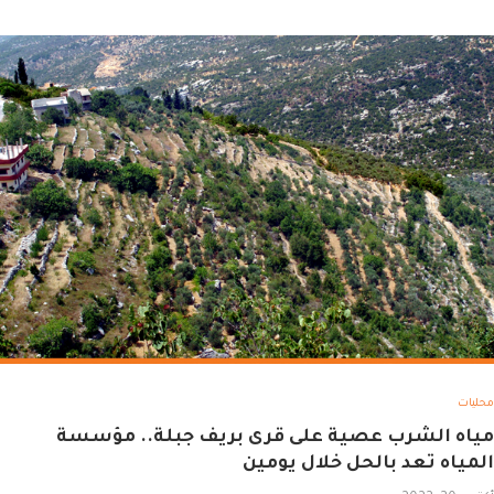
محليات
مياه الشرب عصية على قرى بريف جبلة.. مؤسسة
المياه تعد بالحل خلال يومين