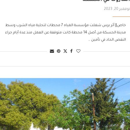
نوفمبر 20, 2023
خاص|| أثر برس شغلت مؤسسة المياه 7 محطات لتحلية مياه الشرب وسط
مدينة الحسكة من أصل 14 محطة كانت متوقفة عن العمل منذ عدة أيام جراء
النقص الحاد في تأمين …