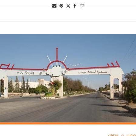
خدمات
محليات