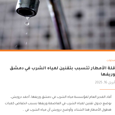
محليات
قلة الأمطار تتسبب بتقنين لمياه الشرب في دمشق
وريفها
أبريل 16, 2025
أفاد المدير العام لمؤسسة مياه الشرب في دمشق وريفها، أحمد درويش،
بوضع جدول تقنين لمياه الشرب في العاصمة وريفها بسبب انخفاض كميات
هطول الأمطار هذا الشتاء. وأوضح درويش أن مياه الشرب في …