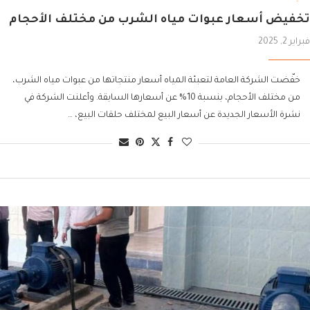
تخفيض أسعار عبوات مياه الشرب من مختلف الأحجام
فبراير 2, 2025
خفّضت الشركة العامة لتعبئة المياه أسعار منتجاتها من عبوات مياه الشرب،
من مختلف الأحجام، بنسبة 10% عن أسعارها السابقة. وأعلنت الشركة في
نشرة الأسعار الجديدة عن أسعار البيع لمختلف حلقات البيع، …