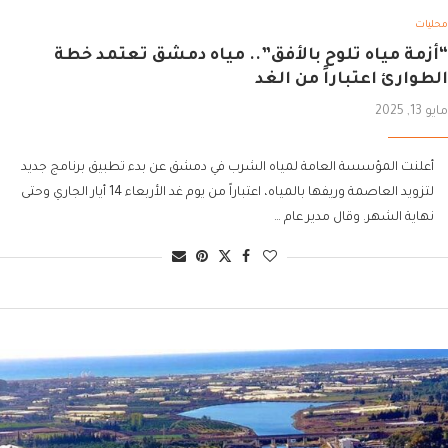
محليات
“أزمة مياه تلوح بالأفق”.. مياه دمشق تعتمد خطة
الطوارئ اعتباراً من الغد
مايو 13, 2025
أعلنت المؤسسة العامة لمياه الشرب في دمشق عن بدء تطبيق برنامج جديد
لتزويد العاصمة وريفها بالمياه، اعتباراً من يوم غد الأربعاء 14 أيار الجاري وحتى
نهاية الشهر. وقال مدير عام …