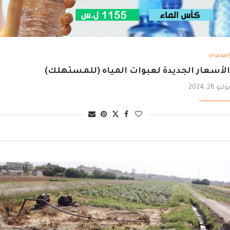
إنفوغراف
الأسعار الجديدة لعبوات المياه (للمستهلك)
يوليو 28, 2024