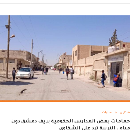
شكاوى
محليات
حمامات بعض المدارس الحكومية بريف دمشق دون
مياه.. التربية ترد على الشكاوى