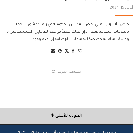
أبريل 15, 2024
خاص|| أثر برس تعاني بعض المدارس الحكومية في ريف دمشق، تراجعاً
بالخدمات المقدمة فيها، إذ إن هناك نقصاً في عدد العاملين (المستخدمين)،
وكمية المياه المخصصة للحمامات، بالإضافة إلى عدم وجود …
مشاهدة المزيد
العودة للأعلى 🡹