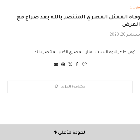
منوعات
وفاة الممثل المصري المنتصر بالله بعد صراع مع
المرض
سبتمبر 26, 2020
توفي ظهر اليوم السبت الفنان المصري الكبير المنتصر بالله…
مشاهدة المزيد
العودة للأعلى 🡹