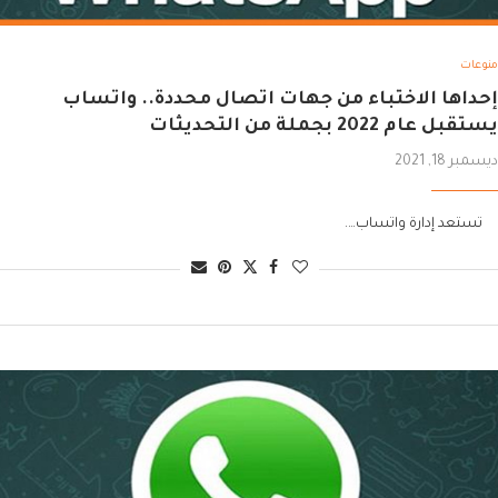
منوعات
إحداها الاختباء من جهات اتصال محددة.. واتساب
يستقبل عام 2022 بجملة من التحديثات
ديسمبر 18, 2021
تستعد إدارة واتساب….