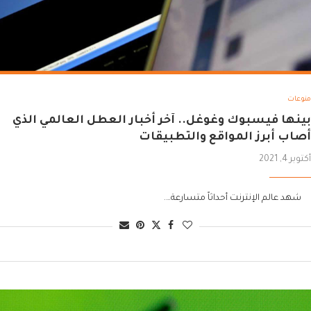
منوعات
بينها فيسبوك وغوغل.. آخر أخبار العطل العالمي الذي
أصاب أبرز المواقع والتطبيقات
أكتوبر 4, 2021
شهد عالم الإنترنت أحداثاً متسارعة….