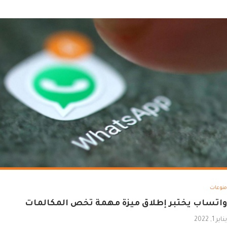
منوعات
واتساب يختبر إطلاق ميزة مهمة تخص المكالمات
يناير 1, 2022