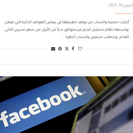
أكتوبر 30, 2021
أعلنت منصة واتساب عن توقف تطبيقها في بعض الهواتف الذكية التي تعمل
بواسطة نظام تشغيل قديم غير متوافق بدءاً من الأول من شهر تشرين الثاني
القادم. ويتطلب تشغيل واتساب أجهزة …