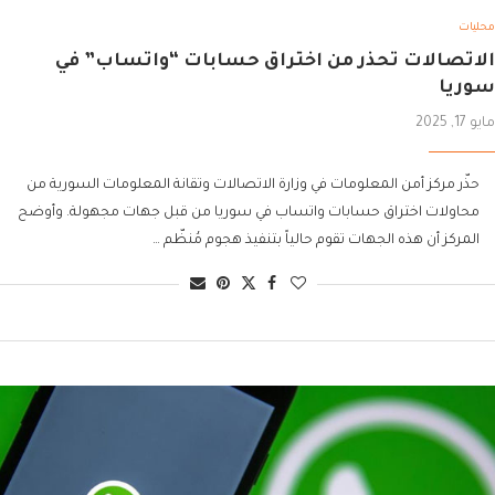
محليات
الاتصالات تحذر من اختراق حسابات “واتساب” في
سوريا
مايو 17, 2025
حذّر مركز أمن المعلومات في وزارة الاتصالات وتقانة المعلومات السورية من
محاولات اختراق حسابات واتساب في سوريا من قبل جهات مجهولة. وأوضح
المركز أن هذه الجهات تقوم حالياً بتنفيذ هجوم مُنظّم …