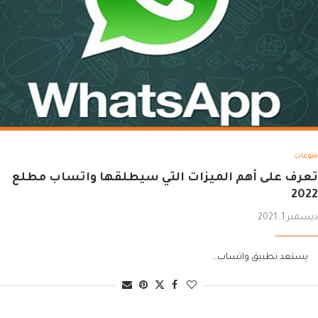
منوعات
تعرف على أهم الميزات التي سيطلقها واتساب مطلع
2022
ديسمبر 1, 2021
يستعد تطبيق واتساب…