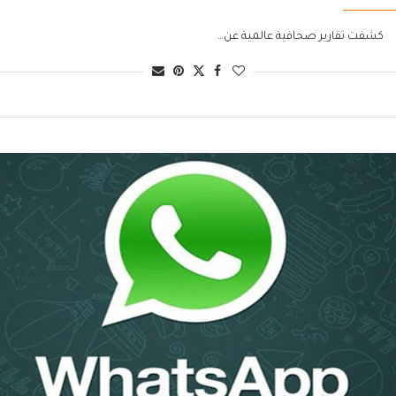
كشفت تقارير صحافية عالمية عن…