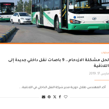
محليات
لحل مشكلة الازدحام.. 9 باصات نقل داخلي جديدة إلى
اللاذقية
مارس 17, 2019
أكد المهندس طلال حورية مدير شركة النقل الداخلي في اللاذقية، …