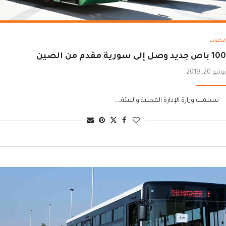
محليات
100 باص جديد وصل إلى سورية مقدم من الصين
يونيو 20, 2019
تسلمت وزارة الإدارة المحلية والبيئة…..