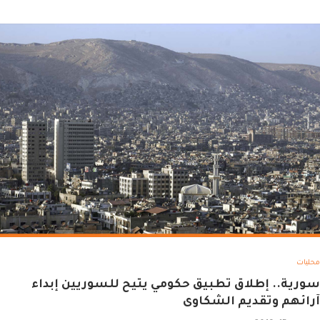
محليات
سورية.. إطلاق تطبيق حكومي يتيح للسوريين إبداء
آرائهم وتقديم الشكاوى