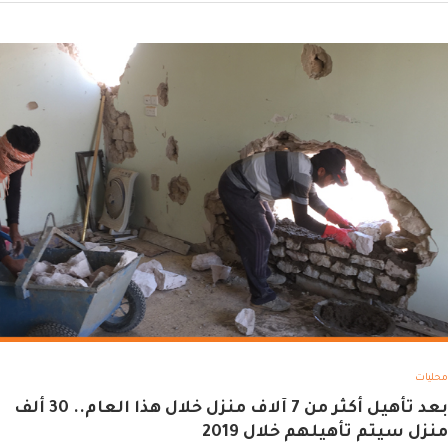
محليات
بعد تأهيل أكثر من 7 آلاف منزل خلال هذا العام.. 30 ألف
منزل سيتم تأهيلهم خلال 2019