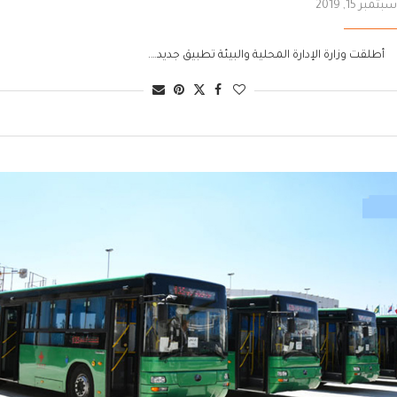
سبتمبر 15, 2019
أطلقت وزارة الإدارة المحلية والبيئة تطبيق جديد….