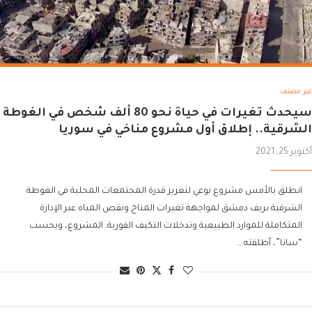
غير مصنف
سيحدث تغيرات في حياة نحو 80 ألف شخص في الغوطة
الشرقية.. إطلاق أول مشروع مناخي في سوريا
أكتوبر 25, 2021
انطلق بالأمس مشروع نوعي لتعزيز قدرة المجتمعات المحلية في الغوطة
الشرقية بريف دمشق لمواجهة تغيرات المناخ ونقص المياه عبر الإدارة
المتكاملة للموارد الطبيعية وتدخلات التكيف الفورية. المشروع، وبحسب
“سانا”، أطلقته …