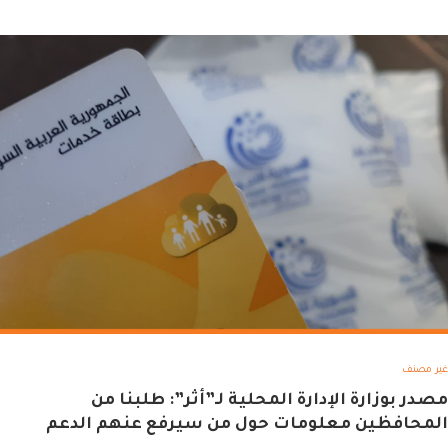
غير مصنف
مصدر بوزارة الإدارة المحلية لـ”أثر”: طلبنا من
المحافظين معلومات حول من سيرفع عنهم الدعم