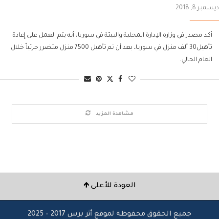
ديسمبر 8, 2018
أكد مصدر في وزارة الإدارة المحلية والبيئة في سوريا، أنه يتم العمل على إعادة
تأهيل30 ألف منزل في سوريا، بعد أن تم تأهيل 7500 منزل متضرر جزئياً خلال
العام الحالي.
مشاهدة المزيد
العودة للأعلى 🡹
جميع الحقوق محفوظة لموقع أثر برس 2017 – 2025