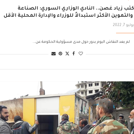
كتب زياد غصن.. النادي الوزاري السوري: الصناعة
والتموين الأكثر استبدالاً للوزراء والإدارة المحلية الأقل
يوليو 7, 2022
لم يعد النقاش اليوم يدور حول مدى مسؤولية الحكومة عن….