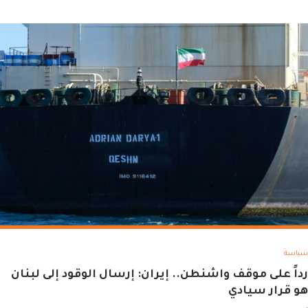
سياسة
رداً على موقف واشنطن.. إيران: إرسال الوقود إلى لبنان
هو قرار سيادي