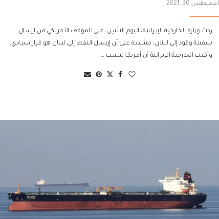
أغسطس 30, 2021
ردت وزارة الخارجية الإيرانية، اليوم الاثنين، على الموقف الأمريكي من إرسال
سفينة وقود إلى لبنان، مشددة على أن إرسال النفط إلى لبنان هو قرار سيادي.
وأكدت الخارجية الإيرانية أن أمريكا ليست …