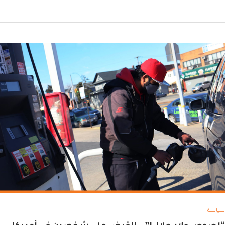
سياسة