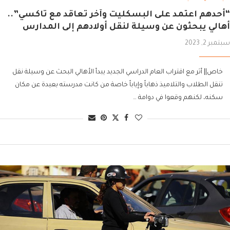
“أحدهم اعتمد على البسكليت وآخر تعاقد مع تاكسي”..
أهالي يبحثون عن وسيلة لنقل أولادهم إلى المدارس
سبتمبر 2, 2023
خاص|| أثر مع اقتراب العام الدراسي الجديد يبدأ الأهالي البحث عن وسيلة نقل
تنقل الطلاب والتلاميذ ذهاباً وإياباً خاصة من كانت مدرسته بعيدة عن مكان
سكنه، لكنهم وقعوا في دوامة …